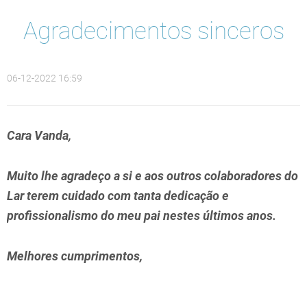
Agradecimentos sinceros
06-12-2022 16:59
Cara Vanda,
Muito lhe agradeço a si e aos outros colaboradores do
Lar terem cuidado com tanta dedicação e
profissionalismo do meu pai nestes últimos anos.
Melhores cumprimentos,