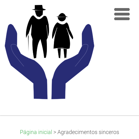
Página inicial
>
Agradecimentos sinceros