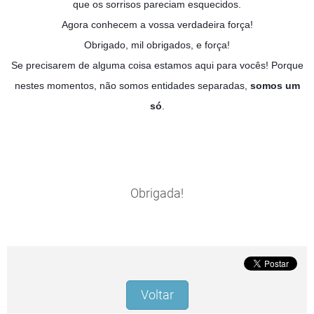
que os sorrisos pareciam esquecidos.
Agora conhecem a vossa verdadeira força!
Obrigado, mil obrigados, e força!
Se precisarem de alguma coisa estamos aqui para vocês! Porque
nestes momentos, não somos entidades separadas,
somos um
só
.
Obrigada!
Voltar