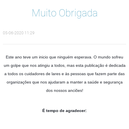
Muito Obrigada
05-06-2020 11:29
Este ano teve um inicio que ninguém esperava. O mundo sofreu
um golpe que nos atingiu a todos, mas esta publicação é dedicada
a todos os cuidadores de lares e às pessoas que fazem parte das
organizações que nos ajudaram a manter a saúde e segurança
dos nossos anciões!
É tempo de agradecer: