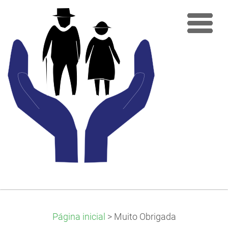
Página inicial
>
Muito Obrigada